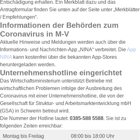
Entschädigung erhalten. Ein Merkblatt dazu und das
Antragformular finden Sie unten auf der Seite unter „Merkblätter
/ Empfehlungen“.
Informationen der Behörden zum
Coronavirus in M-V
Aktuelle Hinweise und Meldungen werden auch über die
Informations- und Nachrichten-App „NINA“ verbreitet. Die
App
NINA
kann kostenfrei über die bekannten App-Stores
heruntergeladen werden.
Unternehmenshotline eingerichtet
Das Wirtschaftsministerium unterstützt Betriebe mit
wirtschaftlichen Problemen infolge der Ausbreitung des
Coronavirus mit einer Unternehmenshotline, die von der
Gesellschaft für Struktur- und Arbeitsmarktentwicklung mbH
(GSA) in Schwerin betreut wird.
Die Nummer der Hotline lautet:
0385-588 5588
. Sie ist zu
folgenden Zeiten erreichbar:
Montag bis Freitag
08:00 bis 18:00 Uhr