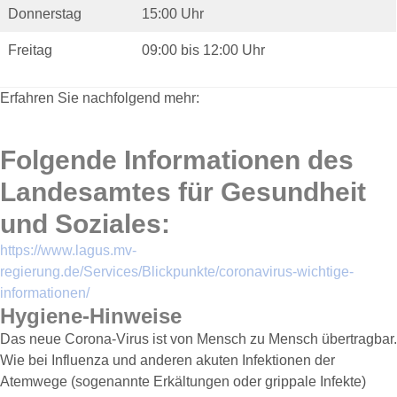
Donnerstag
15:00 Uhr
Freitag
09:00 bis 12:00 Uhr
Erfahren Sie nachfolgend mehr:
Folgende Informationen des
Landesamtes für Gesundheit
und Soziales:
https://www.lagus.mv-
regierung.de/Services/Blickpunkte/coronavirus-wichtige-
informationen/
Hygiene-Hinweise
Das neue Corona-Virus ist von Mensch zu Mensch übertragbar.
Wie bei Influenza und anderen akuten Infektionen der
Atemwege (sogenannte Erkältungen oder grippale Infekte)