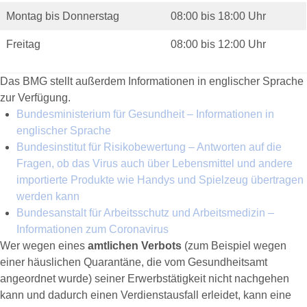
Montag bis Donnerstag
08:00 bis 18:00 Uhr
Freitag
08:00 bis 12:00 Uhr
Das BMG stellt außerdem Informationen in englischer Sprache
zur Verfügung.
Bundesministerium für Gesundheit – Informationen in
englischer Sprache
Bundesinstitut für Risikobewertung – Antworten auf die
Fragen, ob das Virus auch über Lebensmittel und andere
importierte Produkte wie Handys und Spielzeug übertragen
werden kann
Bundesanstalt für Arbeitsschutz und Arbeitsmedizin –
Informationen zum Coronavirus
Wer wegen eines
amtlichen Verbots
(zum Beispiel wegen
einer häuslichen Quarantäne, die vom Gesundheitsamt
angeordnet wurde) seiner Erwerbstätigkeit nicht nachgehen
kann und dadurch einen Verdienstausfall erleidet, kann eine