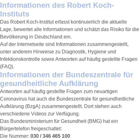
Informationen des Robert Koch-
Instituts
Das Robert Koch-Institut erfasst kontinuierlich die aktuelle
Lage, bewertet alle Informationen und schätzt das Risiko für die
Bevölkerung in Deutschland ein.
Auf der Internetseite sind Informationen zusammengestellt,
unter anderem Hinweise zu Diagnostik, Hygiene und
Infektionskontrolle sowie Antworten auf häufig gestellte Fragen
(FAQ).
Informationen der Bundeszentrale für
gesundheitliche Aufklärung
Antworten auf häufig gestellte Fragen zum neuartigen
Coronavirus hat auch die Bundeszentrale für gesundheitliche
Aufklärung (BzgA) zusammengestellt. Dort stehen auch
verschiedene Videos zur Verfügung.
Das Bundesministerium für Gesundheit (BMG) hat ein
Bürgertelefon freigeschaltet:
Die Nummer:
030 / 346 465 100