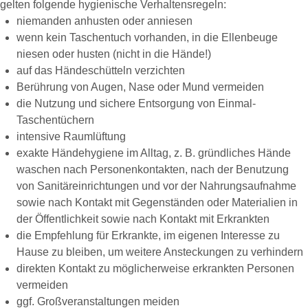
gelten folgende hygienische Verhaltensregeln:
niemanden anhusten oder anniesen
wenn kein Taschentuch vorhanden, in die Ellenbeuge
niesen oder husten (nicht in die Hände!)
auf das Händeschütteln verzichten
Berührung von Augen, Nase oder Mund vermeiden
die Nutzung und sichere Entsorgung von Einmal-
Taschentüchern
intensive Raumlüftung
exakte Händehygiene im Alltag, z. B. gründliches Hände
waschen nach Personenkontakten, nach der Benutzung
von Sanitäreinrichtungen und vor der Nahrungsaufnahme
sowie nach Kontakt mit Gegenständen oder Materialien in
der Öffentlichkeit sowie nach Kontakt mit Erkrankten
die Empfehlung für Erkrankte, im eigenen Interesse zu
Hause zu bleiben, um weitere Ansteckungen zu verhindern
direkten Kontakt zu möglicherweise erkrankten Personen
vermeiden
ggf. Großveranstaltungen meiden