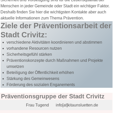
Menschen in jeder Gemeinde oder Stadt ein wichtiger Faktor.
Deshalb finden Sie hier die wichtigsten Kontakte aber auch
aktuelle Informationen zum Thema Prävention.
Ziele der Präventionsarbeit der
Stadt Crivitz:
verschiedene Aktivitäten koordinieren und abstimmen
vorhandene Resourcen nutzen
Sicherheitsgefühl stärken
Präventionskonzepte durch Maßnahmen und Projekte
umsetzen
Beteiligung der Öffentlichkeit erhöhen
Stärkung des Gemeinwesens
Förderung des sozialen Enganements
 Präventionsgruppe der Stadt Crivitz
Frau Tugend
info[at]kitaunsluetten.de