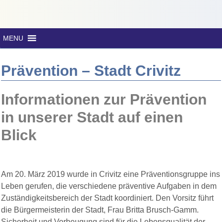
MENU
Prävention – Stadt Crivitz
Informationen zur Prävention
in unserer Stadt auf einen
Blick
Am 20. März 2019 wurde in Crivitz eine Präventionsgruppe ins
Leben gerufen, die verschiedene präventive Aufgaben in dem
Zuständigkeitsbereich der Stadt koordiniert. Den Vorsitz führt
die Bürgermeisterin der Stadt, Frau Britta Brusch-Gamm.
Sicherheit und Vorbeugung sind für die Lebensqualität der