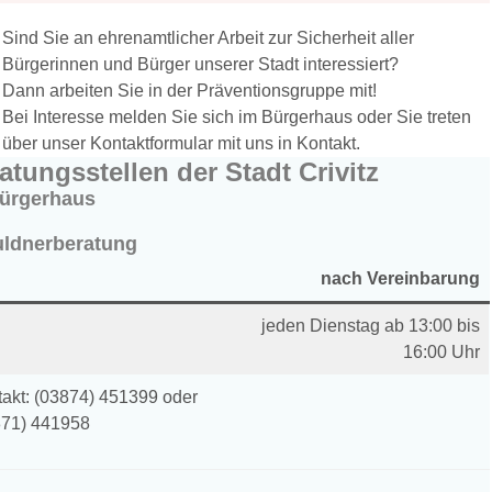
Sind Sie an ehrenamtlicher Arbeit zur Sicherheit aller
Bürgerinnen und Bürger unserer Stadt interessiert?
Dann arbeiten Sie in der Präventionsgruppe mit!
Bei Interesse melden Sie sich im Bürgerhaus oder Sie treten
über unser Kontaktformular mit uns in Kontakt.
atungsstellen der Stadt Crivitz
ürgerhaus
ldnerberatung
nach Vereinbarung
jeden Dienstag ab 13:00 bis
16:00 Uhr
akt: (03874) 451399 oder
871) 441958