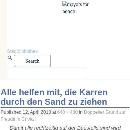
mayors for
peace
Stadtbibliothek
Alle helfen mit, die Karren
durch den Sand zu ziehen
Published
12. April 2018
at
640 × 480
in
Doppelter Grund zur
Freude in Crivitz!
Damit alle rechtzeitig auf der Baustelle sind wird