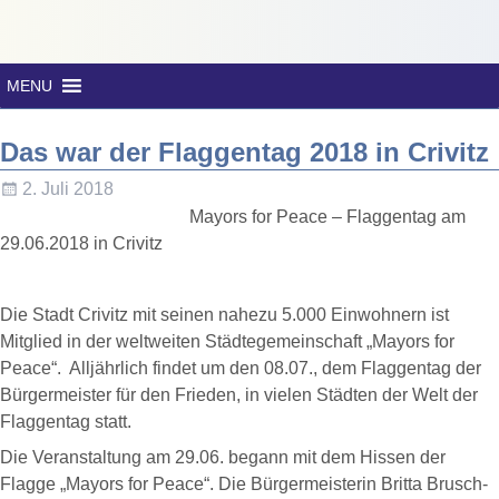
MENU
Das war der Flaggentag 2018 in Crivitz
2. Juli 2018
Mayors for Peace – Flaggentag am
29.06.2018 in Crivitz
Die Stadt Crivitz mit seinen nahezu 5.000 Einwohnern ist
Mitglied in der weltweiten Städtegemeinschaft „Mayors for
Peace“. Alljährlich findet um den 08.07., dem Flaggentag der
Bürgermeister für den Frieden, in vielen Städten der Welt der
Flaggentag statt.
Die Veranstaltung am 29.06. begann mit dem Hissen der
Flagge „Mayors for Peace“. Die Bürgermeisterin Britta Brusch-