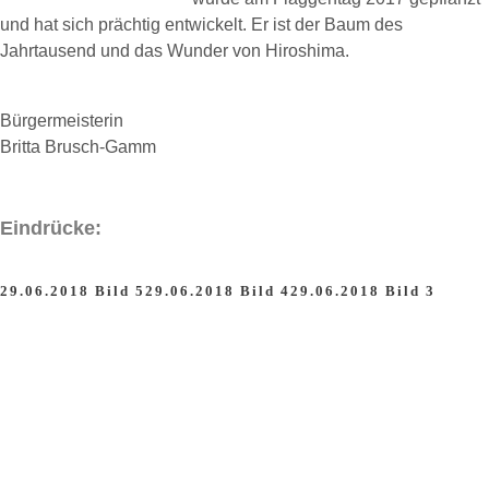
und hat sich prächtig entwickelt. Er ist der Baum des
Jahrtausend und das Wunder von Hiroshima.
Bürgermeisterin
Britta Brusch-Gamm
Eindrücke:
29.06.2018 Bild 5
29.06.2018 Bild 4
29.06.2018 Bild 3