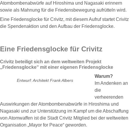
Atombombenabwürfe auf Hiroshima und Nagasaki erinnern
sowie als Mahnung für die Friedensbewegung aufrütteln wird.
Eine Friedensglocke für Crivitz, mit diesem Aufruf startet Crivitz
die Spendenaktion und den Aufbau der Friedensglocke.
Eine Friedensglocke für Crivitz
Crivitz beteiligt sich an dem weltweiten Projekt
„Friedensglocke“ mit einer eigenen Friedensglocke
Warum?
Entwurf: Architekt Frank Albers
Im Andenken an
die
verheerenden
Auswirkungen der Atombombenabwürfe in Hiroshima und
Nagasaki und zur Unterstützung im Kampf um die Abschaffung
von Atomwaffen ist die Stadt Crivitz Mitglied bei der weltweiten
Organisation „Mayor for Peace“ geworden.