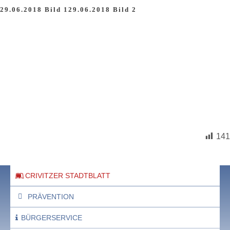
29.06.2018 Bild 1
29.06.2018 Bild 2
141
CRIVITZER STADTBLATT
PRÄVENTION
BÜRGERSERVICE