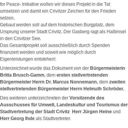
for Peace- Initiative wollen wir dieses Projekt in die Tat
umsetzen und damit ein Crivitzer Zeichen für den Frieden
setzen.
Gebaut werden soll auf dem historischen Burgplatz, dem
Ursprung unserer Stadt Crivitz. Der Gasberg ragt als Halbinsel
in den Crivitzer See.
Das Gesamtprojekt soll ausschließlich durch Spenden
finanziert werden und soweit wie möglich durch
Eigenleistungen entstehen!
Unterzeichnet wurde das Dokument von der
Bürgermeisterin
Britta Brusch-Gamm
, dem
ersten stellvertretenden
Bürgermeister Herrn Dr. Marcus Nonnemann
, dem
zweiten
stellvertretenden Bürgermeister Herrn Helmuth Schröder.
Des weiteren unterzeichneten der
Vorsitzende des
Ausschusses für Umwelt, Landeskultur und Tourismus der
Stadtvertretung der Stadt Crivitz Herr Jürgen Heine
und
Herr Georg Ihde
als Stadtvertreter.