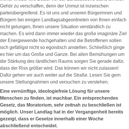
Gehör zu verschaffen, denn der Unmut ist inzwischen
parteiübergreifend. Es ist uns und unseren Bürgerinnen und
Bürgern bei einigen Landtagsabgeordneten von Ihnen einfach
nicht gelungen, Ihnen unsere Situation verständlich zu
machen. Es wird dann immer wieder das große imaginäre Ziel
der Energiewende hochgehalten und die Betroffenen sollen
sich gefälligst nicht so egoistisch anstellen. Schließlich ginge
es hier um das Große und Ganze. Bei allen Bemühungen um
die Stärkung des ländlichen Raums sorgen Sie gerade dafür,
dass der Riss größer wird. Das können wir nicht zulassen!
Dafür gehen wir auch weiter auf die Straße. Lesen Sie gern
unsere Stellungnahmen und versuchen zu verstehen.
Eine vernünftige, ideologiefreie Lösung für unsere
Menschen zu finden, ist machbar. Ein entsprechendes
Gesetz, das Moratorium, sehr zeitnah zu beschließen ist
möglich. Unser Landtag hat in der Vergangenheit bereits
gezeigt, dass er Gesetze innerhalb einer Woche
abschließend entscheidet.