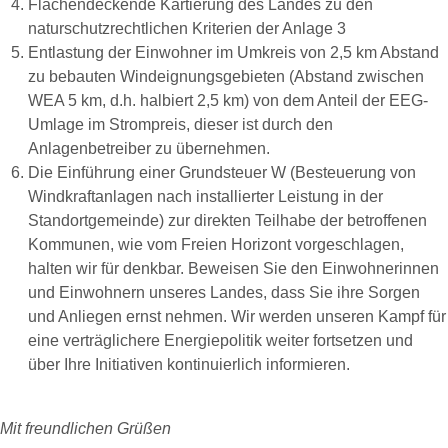
Flächendeckende Kartierung des Landes zu den
naturschutzrechtlichen Kriterien der Anlage 3
Entlastung der Einwohner im Umkreis von 2,5 km Abstand
zu bebauten Windeignungsgebieten (Abstand zwischen
WEA 5 km, d.h. halbiert 2,5 km) von dem Anteil der EEG-
Umlage im Strompreis, dieser ist durch den
Anlagenbetreiber zu übernehmen.
Die Einführung einer Grundsteuer W (Besteuerung von
Windkraftanlagen nach installierter Leistung in der
Standortgemeinde) zur direkten Teilhabe der betroffenen
Kommunen, wie vom Freien Horizont vorgeschlagen,
halten wir für denkbar. Beweisen Sie den Einwohnerinnen
und Einwohnern unseres Landes, dass Sie ihre Sorgen
und Anliegen ernst nehmen. Wir werden unseren Kampf für
eine verträglichere Energiepolitik weiter fortsetzen und
über Ihre Initiativen kontinuierlich informieren.
Mit freundlichen Grüßen