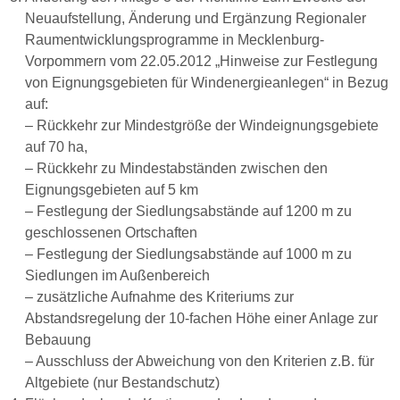
Neuaufstellung, Änderung und Ergänzung Regionaler
Raumentwicklungsprogramme in Mecklenburg-
Vorpommern vom 22.05.2012 „Hinweise zur Festlegung
von Eignungsgebieten für Windenergieanlegen“ in Bezug
auf:
– Rückkehr zur Mindestgröße der Windeignungsgebiete
auf 70 ha,
– Rückkehr zu Mindestabständen zwischen den
Eignungsgebieten auf 5 km
– Festlegung der Siedlungsabstände auf 1200 m zu
geschlossenen Ortschaften
– Festlegung der Siedlungsabstände auf 1000 m zu
Siedlungen im Außenbereich
– zusätzliche Aufnahme des Kriteriums zur
Abstandsregelung der 10-fachen Höhe einer Anlage zur
Bebauung
– Ausschluss der Abweichung von den Kriterien z.B. für
Altgebiete (nur Bestandschutz)