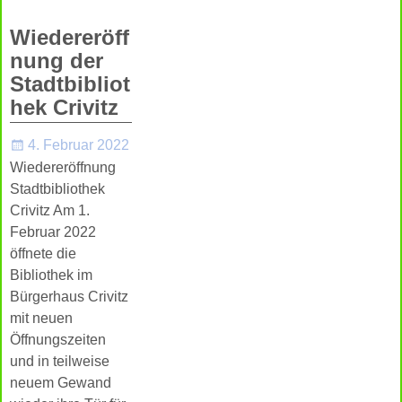
Wiedereröff
nung der
Stadtbibliot
hek Crivitz
4. Februar 2022
Wiedereröffnung
Stadtbibliothek
Crivitz Am 1.
Februar 2022
öffnete die
Bibliothek im
Bürgerhaus Crivitz
mit neuen
Öffnungszeiten
und in teilweise
neuem Gewand