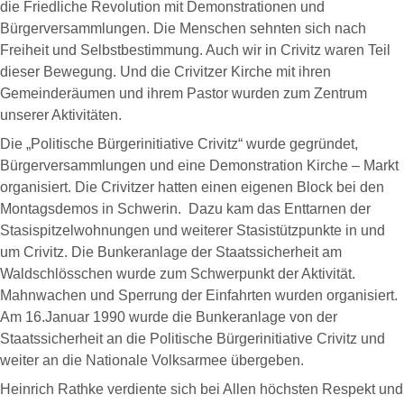
die Friedliche Revolution mit Demonstrationen und
Bürgerversammlungen. Die Menschen sehnten sich nach
Freiheit und Selbstbestimmung. Auch wir in Crivitz waren Teil
dieser Bewegung. Und die Crivitzer Kirche mit ihren
Gemeinderäumen und ihrem Pastor wurden zum Zentrum
unserer Aktivitäten.
Die „Politische Bürgerinitiative Crivitz“ wurde gegründet,
Bürgerversammlungen und eine Demonstration Kirche – Markt
organisiert. Die Crivitzer hatten einen eigenen Block bei den
Montagsdemos in Schwerin. Dazu kam das Enttarnen der
Stasispitzelwohnungen und weiterer Stasistützpunkte in und
um Crivitz. Die Bunkeranlage der Staatssicherheit am
Waldschlösschen wurde zum Schwerpunkt der Aktivität.
Mahnwachen und Sperrung der Einfahrten wurden organisiert.
Am 16.Januar 1990 wurde die Bunkeranlage von der
Staatssicherheit an die Politische Bürgerinitiative Crivitz und
weiter an die Nationale Volksarmee übergeben.
Heinrich Rathke verdiente sich bei Allen höchsten Respekt und