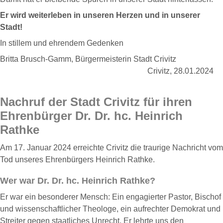
Er wird weiterleben in unseren Herzen und in unserer
Stadt!
In stillem und ehrendem Gedenken
Britta Brusch-Gamm, Bürgermeisterin Stadt Crivitz
Crivitz, 28.01.2024
Nachruf der Stadt Crivitz für ihren
Ehrenbürger Dr. Dr. hc. Heinrich
Rathke
Am 17. Januar 2024 erreichte Crivitz die traurige Nachricht vom
Tod unseres Ehrenbürgers Heinrich Rathke.
Wer war Dr. Dr. hc. Heinrich Rathke?
Er war ein besonderer Mensch: Ein engagierter Pastor, Bischof
und wissenschaftlicher Theologe, ein aufrechter Demokrat und
Streiter gegen staatliches Unrecht. Er lehrte uns den