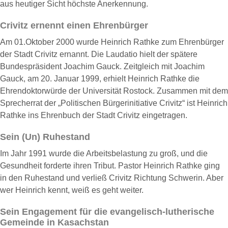
aus heutiger Sicht höchste Anerkennung.
Crivitz ernennt einen Ehrenbürger
Am 01.Oktober 2000 wurde Heinrich Rathke zum Ehrenbürger
der Stadt Crivitz ernannt. Die Laudatio hielt der spätere
Bundespräsident Joachim Gauck. Zeitgleich mit Joachim
Gauck, am 20. Januar 1999, erhielt Heinrich Rathke die
Ehrendoktorwürde der Universität Rostock. Zusammen mit dem
Sprecherrat der „Politischen Bürgerinitiative Crivitz“ ist Heinrich
Rathke ins Ehrenbuch der Stadt Crivitz eingetragen.
Sein (Un) Ruhestand
Im Jahr 1991 wurde die Arbeitsbelastung zu groß, und die
Gesundheit forderte ihren Tribut. Pastor Heinrich Rathke ging
in den Ruhestand und verließ Crivitz Richtung Schwerin. Aber
wer Heinrich kennt, weiß es geht weiter.
Sein Engagement für die evangelisch-lutherische
Gemeinde in Kasachstan