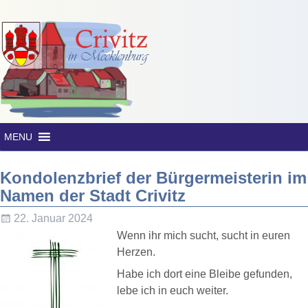
MENU
Kondolenzbrief der Bürgermeisterin im
Namen der Stadt Crivitz
22. Januar 2024
Wenn ihr mich sucht, sucht in euren
Herzen.
Habe ich dort eine Bleibe gefunden,
lebe ich in euch weiter.