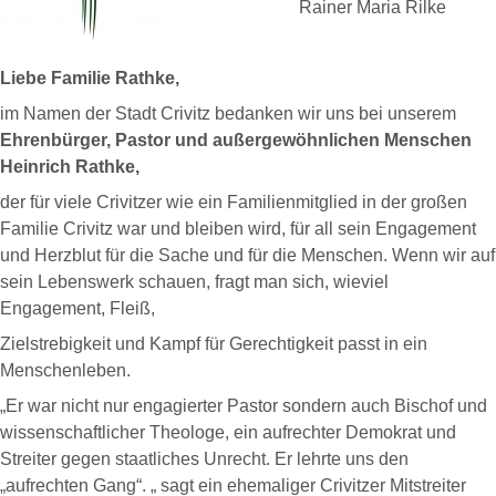
Rainer Maria Rilke
Liebe Familie Rathke,
im Namen der Stadt Crivitz bedanken wir uns bei unserem
Ehrenbürger, Pastor und außergewöhnlichen Menschen
Heinrich Rathke,
der für viele Crivitzer wie ein Familienmitglied in der großen
Familie Crivitz war und bleiben wird, für all sein Engagement
und Herzblut für die Sache und für die Menschen. Wenn wir auf
sein Lebenswerk schauen, fragt man sich, wieviel
Engagement, Fleiß,
Zielstrebigkeit und Kampf für Gerechtigkeit passt in ein
Menschenleben.
„Er war nicht nur engagierter Pastor sondern auch Bischof und
wissenschaftlicher Theologe, ein aufrechter Demokrat und
Streiter gegen staatliches Unrecht. Er lehrte uns den
„aufrechten Gang“. „ sagt ein ehemaliger Crivitzer Mitstreiter