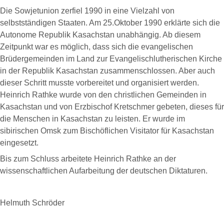
Die Sowjetunion zerfiel 1990 in eine Vielzahl von
selbstständigen Staaten. Am 25.Oktober 1990 erklärte sich die
Autonome Republik Kasachstan unabhängig. Ab diesem
Zeitpunkt war es möglich, dass sich die evangelischen
Brüdergemeinden im Land zur Evangelischlutherischen Kirche
in der Republik Kasachstan zusammenschlossen. Aber auch
dieser Schritt musste vorbereitet und organisiert werden.
Heinrich Rathke wurde von den christlichen Gemeinden in
Kasachstan und von Erzbischof Kretschmer gebeten, dieses für
die Menschen in Kasachstan zu leisten. Er wurde im
sibirischen Omsk zum Bischöflichen Visitator für Kasachstan
eingesetzt.
Bis zum Schluss arbeitete Heinrich Rathke an der
wissenschaftlichen Aufarbeitung der deutschen Diktaturen.
Helmuth Schröder