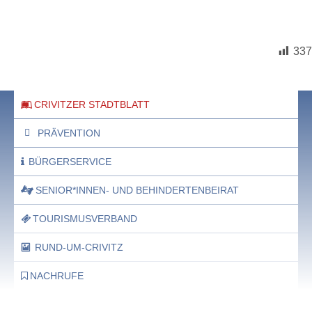
337
CRIVITZER STADTBLATT
PRÄVENTION
BÜRGERSERVICE
SENIOR*INNEN- UND BEHINDERTENBEIRAT
TOURISMUSVERBAND
RUND-UM-CRIVITZ
NACHRUFE