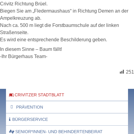
Crivitz Richtung Brüel.
Biegen Sie am „Fledermaushaus“ in Richtung Demen an der
Ampelkreuzung ab.
Nach ca. 500 m liegt die Forstbaumschule auf der linken
Straßenseite.
Es wird eine entsprechende Beschilderung geben.
In diesem Sinne – Baum fällt!
-Ihr Bürgerhaus Team-
251
CRIVITZER STADTBLATT
PRÄVENTION
BÜRGERSERVICE
SENIOR*INNEN- UND BEHINDERTENBEIRAT