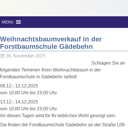
MENU
Weihnachtsbaumverkauf in der
Forstbaumschule Gädebehn
26. November 2025
Schlagen Sie an
folgenden Terminen Ihren Weihnachtsbaum in der
Forstbaumschule in Gädebehn selbst!
08.12.- 12.12.2025
von 10:00 Uhr bis 15:00 Uhr
13.12.- 14.12.2025
von 10:00 Uhr bis 15:00 Uhr
An diesen Tagen wird für Ihr leibliches Wohl gesorgt sein.
Sie finden die Forstbaumschule Gädebehn an der Straße L09