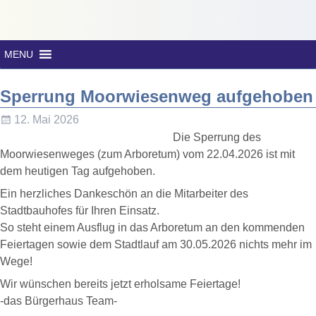
MENU
Sperrung Moorwiesenweg aufgehoben
12. Mai 2026
Die Sperrung des
Moorwiesenweges (zum Arboretum) vom 22.04.2026 ist mit
dem heutigen Tag aufgehoben.
Ein herzliches Dankeschön an die Mitarbeiter des
Stadtbauhofes für Ihren Einsatz.
So steht einem Ausflug in das Arboretum an den kommenden
Feiertagen sowie dem Stadtlauf am 30.05.2026 nichts mehr im
Wege!
Wir wünschen bereits jetzt erholsame Feiertage!
-das Bürgerhaus Team-