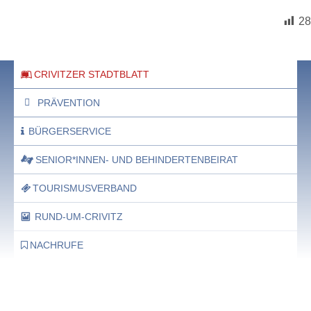
28
CRIVITZER STADTBLATT
PRÄVENTION
BÜRGERSERVICE
SENIOR*INNEN- UND BEHINDERTENBEIRAT
TOURISMUSVERBAND
RUND-UM-CRIVITZ
NACHRUFE
Bürgerhaus