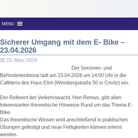
MENU
Sicherer Umgang mit dem E- Bike –
23.04.2026
23. März 2026
Der Senioren- und
Behindertenbeirat lädt am 23.04.2026 um 14:00 Uhr in die
Caféteria des Haus Elim (Weinbergstraße 50 in Crivitz) ein.
Der Referent der Verkehrswacht, Herr Remus, gibt allen
Interessierten theoretische Hinweise Rund um das Thema E-
Bike.
Das theoretische Wissen wird anschließend in praktischen
Übungen gefestigt und neue Fertigkeiten können erlernt
werden.