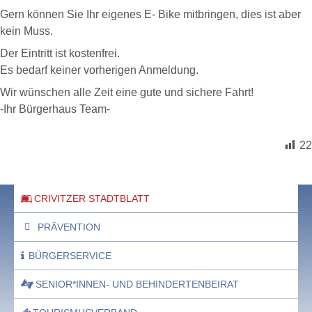
Gern können Sie Ihr eigenes E- Bike mitbringen, dies ist aber
kein Muss.
Der Eintritt ist kostenfrei.
Es bedarf keiner vorherigen Anmeldung.
Wir wünschen alle Zeit eine gute und sichere Fahrt!
-Ihr Bürgerhaus Team-
22
CRIVITZER STADTBLATT
PRÄVENTION
BÜRGERSERVICE
SENIOR*INNEN- UND BEHINDERTENBEIRAT