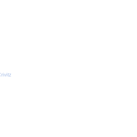
ivitz