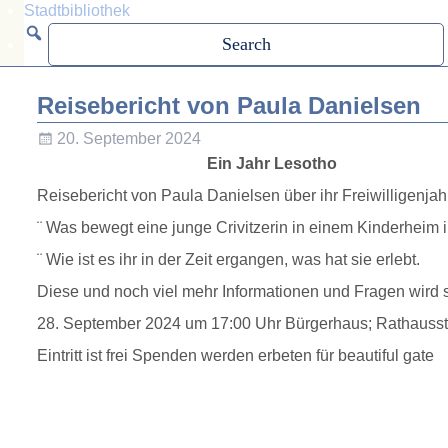
Stadtbibliothek
Reisebericht von Paula Danielsen
20. September 2024
Ein Jahr Lesotho
Reisebericht von Paula Danielsen über ihr Freiwilligenja
¨ Was bewegt eine junge Crivitzerin in einem Kinderheim 
¨ Wie ist es ihr in der Zeit ergangen, was hat sie erlebt.
Diese und noch viel mehr Informationen und Fragen wird
28. September 2024 um 17:00 Uhr Bürgerhaus; Rathausstr
Eintritt ist frei Spenden werden erbeten für beautiful gate