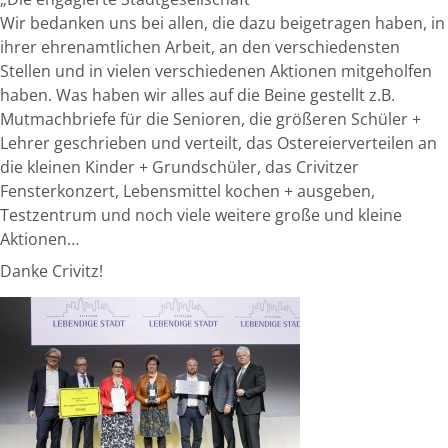
Wir bedanken uns bei allen, die dazu beigetragen haben, in
ihrer ehrenamtlichen Arbeit, an den verschiedensten
Stellen und in vielen verschiedenen Aktionen mitgeholfen
haben. Was haben wir alles auf die Beine gestellt z.B.
Mutmachbriefe für die Senioren, die größeren Schüler +
Lehrer geschrieben und verteilt, das Ostereierverteilen an
die kleinen Kinder + Grundschüler, das Crivitzer
Fensterkonzert, Lebensmittel kochen + ausgeben,
Testzentrum und noch viele weitere große und kleine
Aktionen…
Danke Crivitz!