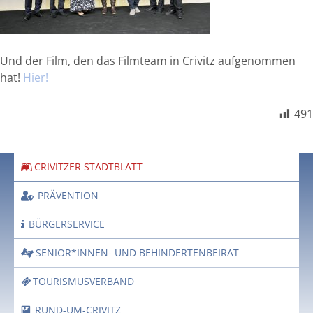
Und der Film, den das Filmteam in Crivitz aufgenommen
hat!
Hier!
491
CRIVITZER STADTBLATT
PRÄVENTION
BÜRGERSERVICE
SENIOR*INNEN- UND BEHINDERTENBEIRAT
TOURISMUSVERBAND
RUND-UM-CRIVITZ