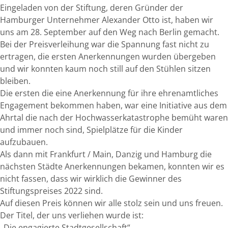
Eingeladen von der Stiftung, deren Gründer der
Hamburger Unternehmer Alexander Otto ist, haben wir
uns am 28. September auf den Weg nach Berlin gemacht.
Bei der Preisverleihung war die Spannung fast nicht zu
ertragen, die ersten Anerkennungen wurden übergeben
und wir konnten kaum noch still auf den Stühlen sitzen
bleiben.
Die ersten die eine Anerkennung für ihre ehrenamtliches
Engagement bekommen haben, war eine Initiative aus dem
Ahrtal die nach der Hochwasserkatastrophe bemüht waren
und immer noch sind, Spielplätze für die Kinder
aufzubauen.
Als dann mit Frankfurt / Main, Danzig und Hamburg die
nächsten Städte Anerkennungen bekamen, konnten wir es
nicht fassen, dass wir wirklich die Gewinner des
Stiftungspreises 2022 sind.
Auf diesen Preis können wir alle stolz sein und uns freuen.
Der Titel, der uns verliehen wurde ist:
„Die engagierte Stadtgesellschaft“