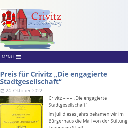
MENU
Preis für Crivitz „Die engagierte
Stadtgesellschaft“
24. Oktober 2022
Crivitz – – – „Die engagierte
Stadtgesellschaft“
Im Juli dieses Jahrs bekamen wir im
Bürgerhaus die Mail von der Stiftung
Lebendige Stadt.