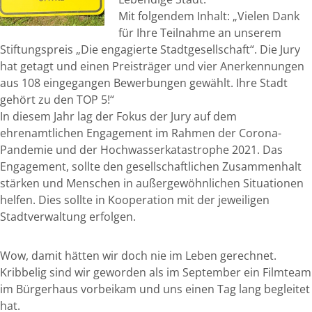
Mit folgendem Inhalt: „Vielen Dank
für Ihre Teilnahme an unserem
Stiftungspreis „Die engagierte Stadtgesellschaft“. Die Jury
hat getagt und einen Preisträger und vier Anerkennungen
aus 108 eingegangen Bewerbungen gewählt. Ihre Stadt
gehört zu den TOP 5!“
In diesem Jahr lag der Fokus der Jury auf dem
ehrenamtlichen Engagement im Rahmen der Corona-
Pandemie und der Hochwasserkatastrophe 2021. Das
Engagement, sollte den gesellschaftlichen Zusammenhalt
stärken und Menschen in außergewöhnlichen Situationen
helfen. Dies sollte in Kooperation mit der jeweiligen
Stadtverwaltung erfolgen.
Wow, damit hätten wir doch nie im Leben gerechnet.
Kribbelig sind wir geworden als im September ein Filmteam
im Bürgerhaus vorbeikam und uns einen Tag lang begleitet
hat.