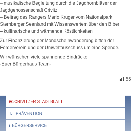
– musikalische Begleitung durch die Jagdhornbläser der
Jagdgenossenschaft Crivitz
– Beitrag des Rangers Mario Krüger vom Nationalpark
Sternberger Seenland mit Wissenswertem über den Biber
– kullinarische und wärmende Köstlichkeiten
Zur Finanzierung der Mondscheinwanderung bitten der
Förderverein und der Umweltausschuss um eine Spende.
Wir wünschen viele spannende Eindrücke!
-Euer Bürgerhaus Team-
56
CRIVITZER STADTBLATT
PRÄVENTION
BÜRGERSERVICE