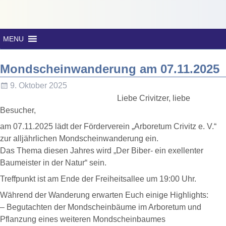
MENU
Mondscheinwanderung am 07.11.2025
9. Oktober 2025
Liebe Crivitzer, liebe
Besucher,
am 07.11.2025 lädt der Förderverein „Arboretum Crivitz e. V.“
zur alljährlichen Mondscheinwanderung ein.
Das Thema diesen Jahres wird „Der Biber- ein exellenter
Baumeister in der Natur“ sein.
Treffpunkt ist am Ende der Freiheitsallee um 19:00 Uhr.
Während der Wanderung erwarten Euch einige Highlights:
– Begutachten der Mondscheinbäume im Arboretum und
Pflanzung eines weiteren Mondscheinbaumes