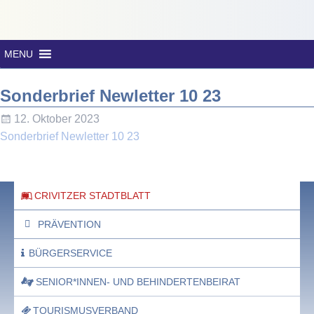
MENU
Sonderbrief Newletter 10 23
12. Oktober 2023
Sonderbrief Newletter 10 23
CRIVITZER STADTBLATT
PRÄVENTION
BÜRGERSERVICE
SENIOR*INNEN- UND BEHINDERTENBEIRAT
TOURISMUSVERBAND