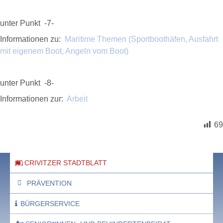
unter Punkt -7-
Informationen zu:
Maritime Themen (Sportboothäfen, Ausfahrt
mit eigenem Boot, Angeln vom Boot)
unter Punkt -8-
Informationen zur:
Arbeit
69
CRIVITZER STADTBLATT
PRÄVENTION
BÜRGERSERVICE