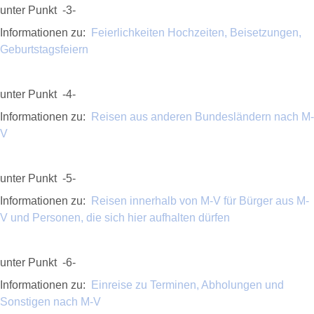
unter Punkt -3-
Informationen zu:
Feierlichkeiten Hochzeiten, Beisetzungen,
Geburtstagsfeiern
unter Punkt -4-
Informationen zu:
Reisen aus anderen Bundesländern nach M-
V
unter Punkt -5-
Informationen zu:
Reisen innerhalb von M-V für Bürger aus M-
V und Personen, die sich hier aufhalten dürfen
unter Punkt -6-
Informationen zu:
Einreise zu Terminen, Abholungen und
Sonstigen nach M-V