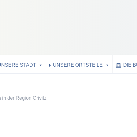
UNSERE STADT
UNSERE ORTSTEILE
DIE 
in der Region Crivitz