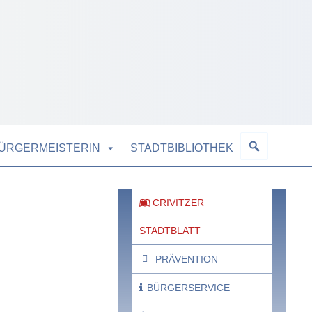
BÜRGERMEISTERIN
STADTBIBLIOTHEK
CRIVITZER
STADTBLATT
PRÄVENTION
BÜRGERSERVICE