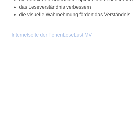
das Leseverständnis verbessern
die visuelle Wahrnehmung fördert das Verständnis
Internetseite der FerienLeseLust MV