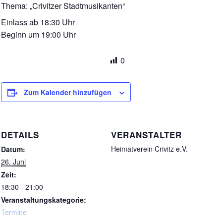
Thema: „Crivitzer Stadtmusikanten“
Einlass ab 18:30 Uhr
Beginn um 19:00 Uhr
0
Zum Kalender hinzufügen
DETAILS
VERANSTALTER
Heimatverein Crivitz e.V.
Datum:
26. Juni
Zeit:
18:30 - 21:00
Veranstaltungskategorie:
Termine