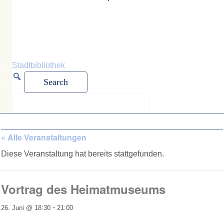
mayors for
peace
Stadtbibliothek
« Alle Veranstaltungen
Diese Veranstaltung hat bereits stattgefunden.
Vortrag des Heimatmuseums
-
26. Juni @ 18:30
21:00