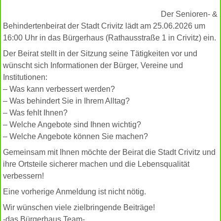
Der Senioren- &
Behindertenbeirat der Stadt Crivitz lädt am 25.06.2026 um
16:00 Uhr in das Bürgerhaus (Rathausstraße 1 in Crivitz) ein.
Der Beirat stellt in der Sitzung seine Tätigkeiten vor und
wünscht sich Informationen der Bürger, Vereine und
Institutionen:
– Was kann verbessert werden?
– Was behindert Sie in Ihrem Alltag?
– Was fehlt Ihnen?
– Welche Angebote sind Ihnen wichtig?
– Welche Angebote können Sie machen?
Gemeinsam mit Ihnen möchte der Beirat die Stadt Crivitz und
ihre Ortsteile sicherer machen und die Lebensqualität
verbessern!
Eine vorherige Anmeldung ist nicht nötig.
Wir wünschen viele zielbringende Beiträge!
-das Bürgerhaus Team-