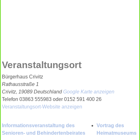
Veranstaltungsort
Bürgerhaus Crivitz
Rathausstraße 1
Crivitz
,
19089
Deutschland
Google Karte anzeigen
Telefon
03863 555983 oder 0152 591 400 26
Veranstaltungsort-Website anzeigen
Informationsveranstaltung des
Vortrag des
Senioren- und Behindertenbeirates
Heimatmuseums