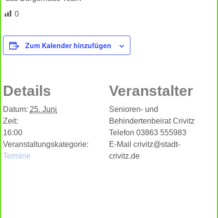
0
Zum Kalender hinzufügen
Details
Veranstalter
Datum:
25. Juni
Senioren- und
Zeit:
Behindertenbeirat Crivitz
16:00
Telefon
03863 555983
Veranstaltungskategorie:
E-Mail
crivitz@stadt-
Termine
crivitz.de