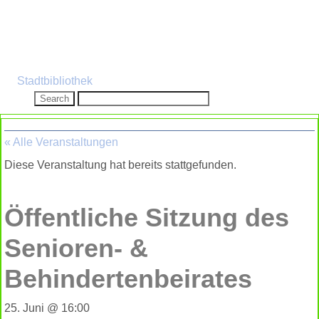
peace
Stadtbibliothek
« Alle Veranstaltungen
Diese Veranstaltung hat bereits stattgefunden.
Öffentliche Sitzung des
Senioren- &
Behindertenbeirates
25. Juni @ 16:00