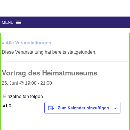
MENU
« Alle Veranstaltungen
Diese Veranstaltung hat bereits stattgefunden.
Vortrag des Heimatmuseums
26. Juni @ 19:00
-
21:00
-Einzelheiten folgen-
0
Zum Kalender hinzufügen