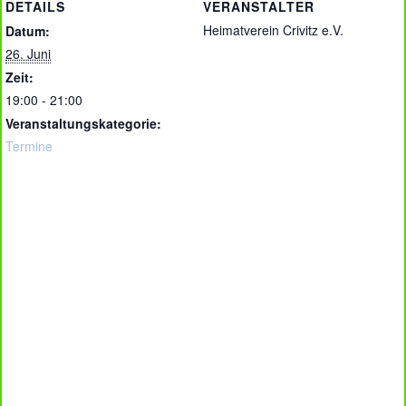
DETAILS
VERANSTALTER
Heimatverein Crivitz e.V.
Datum:
26. Juni
Zeit:
19:00 - 21:00
Veranstaltungskategorie:
Termine