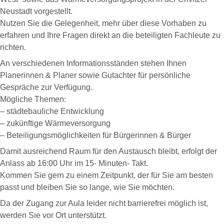
Neustadt vorgestellt.
Nutzen Sie die Gelegenheit, mehr über diese Vorhaben zu
erfahren und Ihre Fragen direkt an die beteiligten Fachleute zu
richten.
An verschiedenen Informationsständen stehen Ihnen
Planerinnen & Planer sowie Gutachter für persönliche
Gespräche zur Verfügung.
Mögliche Themen:
– städtebauliche Entwicklung
– zukünftige Wärmeversorgung
– Beteiligungsmöglichkeiten für Bürgerinnen & Bürger
Damit ausreichend Raum für den Austausch bleibt, erfolgt der
Anlass ab 16:00 Uhr im 15- Minuten- Takt.
Kommen Sie gern zu einem Zeitpunkt, der für Sie am besten
passt und bleiben Sie so lange, wie Sie möchten.
Da der Zugang zur Aula leider nicht barrierefrei möglich ist,
werden Sie vor Ort unterstützt.