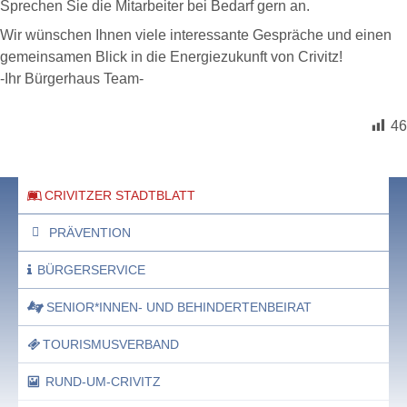
Sprechen Sie die Mitarbeiter bei Bedarf gern an.
Wir wünschen Ihnen viele interessante Gespräche und einen
gemeinsamen Blick in die Energiezukunft von Crivitz!
-Ihr Bürgerhaus Team-
46
CRIVITZER STADTBLATT
PRÄVENTION
BÜRGERSERVICE
SENIOR*INNEN- UND BEHINDERTENBEIRAT
TOURISMUSVERBAND
RUND-UM-CRIVITZ