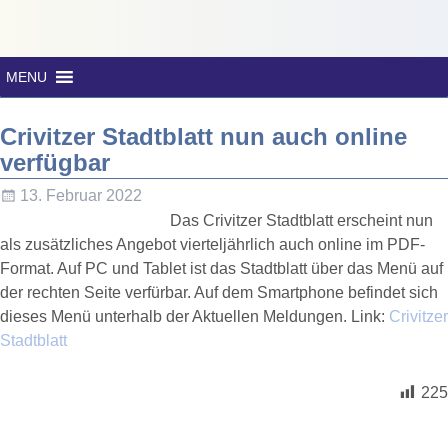
MENU
Crivitzer Stadtblatt nun auch online
verfügbar
13. Februar 2022
Das Crivitzer Stadtblatt erscheint nun
als zusätzliches Angebot vierteljährlich auch online im PDF-
Format. Auf PC und Tablet ist das Stadtblatt über das Menü auf
der rechten Seite verfürbar. Auf dem Smartphone befindet sich
dieses Menü unterhalb der Aktuellen Meldungen. Link:
Crivitzer
Stadtblatt
225