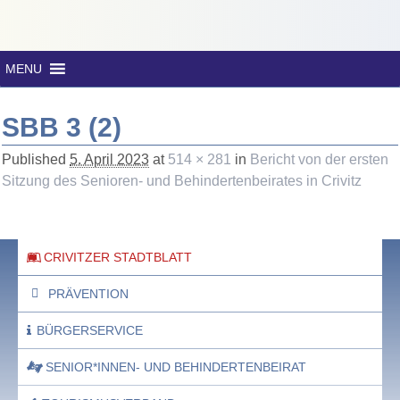
MENU
SBB 3 (2)
Published
5. April 2023
at
514 × 281
in
Bericht von der ersten
Sitzung des Senioren- und Behindertenbeirates in Crivitz
CRIVITZER STADTBLATT
PRÄVENTION
BÜRGERSERVICE
SENIOR*INNEN- UND BEHINDERTENBEIRAT