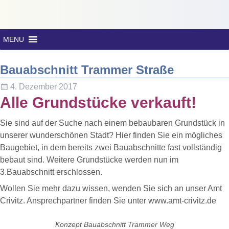
MENU
Bauabschnitt Trammer Straße
4. Dezember 2017
Alle Grundstücke verkauft!
Sie sind auf der Suche nach einem bebaubaren Grundstück in
unserer wunderschönen Stadt? Hier finden Sie ein mögliches
Baugebiet, in dem bereits zwei Bauabschnitte fast vollständig
bebaut sind. Weitere Grundstücke werden nun im
3.Bauabschnitt erschlossen.
Wollen Sie mehr dazu wissen, wenden Sie sich an unser Amt
Crivitz. Ansprechpartner finden Sie unter www.amt-crivitz.de
Konzept Bauabschnitt Trammer Weg