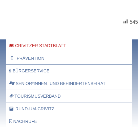
545
CRIVITZER STADTBLATT
PRÄVENTION
BÜRGERSERVICE
SENIOR*INNEN- UND BEHINDERTENBEIRAT
TOURISMUSVERBAND
RUND-UM-CRIVITZ
NACHRUFE