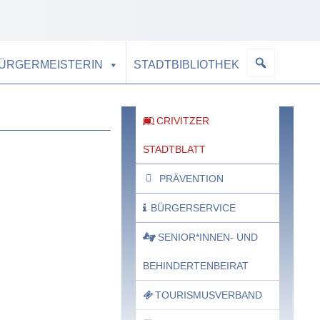
BÜRGERMEISTERIN
STADTBIBLIOTHEK
CRIVITZER
STADTBLATT
PRÄVENTION
BÜRGERSERVICE
SENIOR*INNEN- UND
BEHINDERTENBEIRAT
TOURISMUSVERBAND