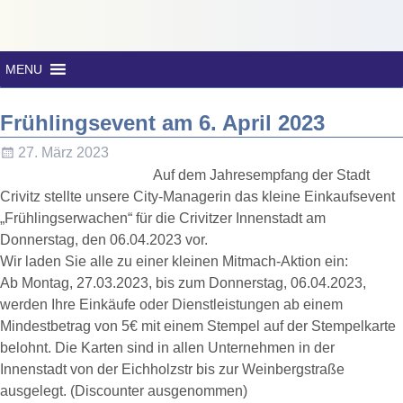
MENU
Frühlingsevent am 6. April 2023
27. März 2023
Auf dem Jahresempfang der Stadt
Crivitz stellte unsere City-Managerin das kleine Einkaufsevent
„Frühlingserwachen“ für die Crivitzer Innenstadt am
Donnerstag, den 06.04.2023 vor.
Wir laden Sie alle zu einer kleinen Mitmach-Aktion ein:
Ab Montag, 27.03.2023, bis zum Donnerstag, 06.04.2023,
werden Ihre Einkäufe oder Dienstleistungen ab einem
Mindestbetrag von 5€ mit einem Stempel auf der Stempelkarte
belohnt. Die Karten sind in allen Unternehmen in der
Innenstadt von der Eichholzstr bis zur Weinbergstraße
ausgelegt. (Discounter ausgenommen)