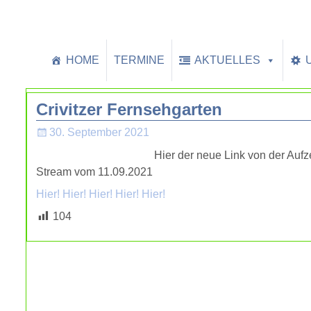
HOME
TERMINE
AKTUELLES
Crivitzer Fernsehgarten
30. September 2021
Hier der neue Link von der Auf
Stream vom 11.09.2021
Hier! Hier! Hier! Hier! Hier!
104