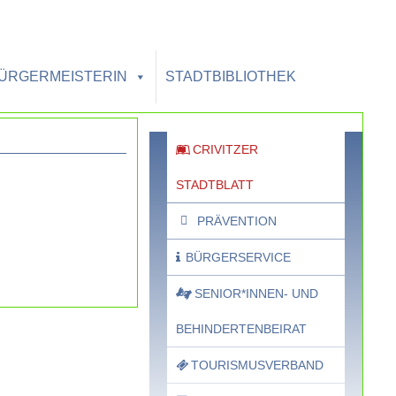
BÜRGERMEISTERIN
STADTBIBLIOTHEK
CRIVITZER
STADTBLATT
PRÄVENTION
BÜRGERSERVICE
SENIOR*INNEN- UND
BEHINDERTENBEIRAT
TOURISMUSVERBAND