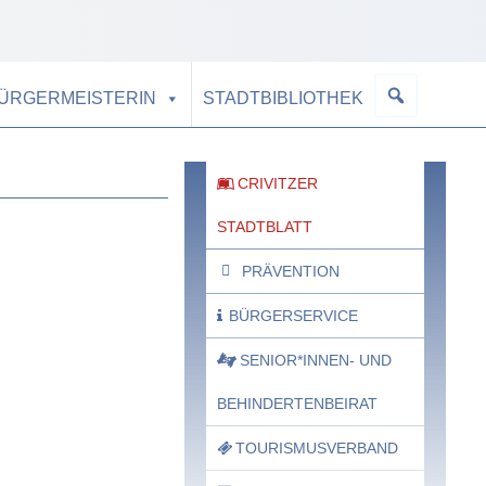
BÜRGERMEISTERIN
STADTBIBLIOTHEK
CRIVITZER
STADTBLATT
PRÄVENTION
BÜRGERSERVICE
SENIOR*INNEN- UND
BEHINDERTENBEIRAT
TOURISMUSVERBAND