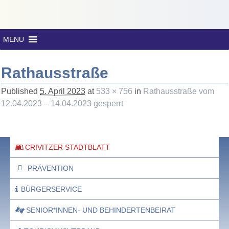
MENU
Rathausstraße
Published
5. April 2023
at
533 × 756
in
Rathausstraße vom
12.04.2023 – 14.04.2023 gesperrt
CRIVITZER STADTBLATT
PRÄVENTION
BÜRGERSERVICE
SENIOR*INNEN- UND BEHINDERTENBEIRAT