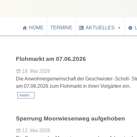
HOME
TERMINE
AKTUELLES
Artikelnavigation
Flohmarkt am 07.06.2026
19. Mai 2026
Die Anwohnergemeinschaft der Geschwister- Scholl- St
am 07.06.2026 zum Flohmarkt in ihren Vorgärten ein.
mehr...
Sperrung Moorwiesenweg aufgehoben
12. Mai 2026