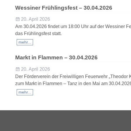
Wessiner Frühlingsfest – 30.04.2026
20. April 2026
Am 30.04.2026 findet um 18:00 Uhr auf der Wessiner F
das Frühlingsfest statt.
mehr...
Markt in Flammen – 30.04.2026
20. April 2026
Der Förderverein der Freiwilligen Feuerwehr „Theodor K
zum Markt in Flammen – Tanz in den Mai am 30.04.2026
mehr...
Artikelnavigation