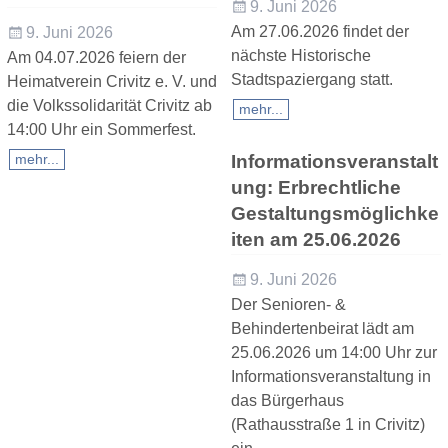
9. Juni 2026
Am 27.06.2026 findet der
9. Juni 2026
nächste Historische
Am 04.07.2026 feiern der
Stadtspaziergang statt.
Heimatverein Crivitz e. V. und
die Volkssolidarität Crivitz ab
mehr...
14:00 Uhr ein Sommerfest.
Informationsveranstalt
mehr...
ung: Erbrechtliche
Gestaltungsmöglichke
iten am 25.06.2026
9. Juni 2026
Der Senioren- &
Behindertenbeirat lädt am
25.06.2026 um 14:00 Uhr zur
Informationsveranstaltung in
das Bürgerhaus
(Rathausstraße 1 in Crivitz)