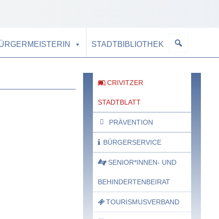
BÜRGERMEISTERIN
STADTBIBLIOTHEK
CRIVITZER
STADTBLATT
PRÄVENTION
BÜRGERSERVICE
SENIOR*INNEN- UND
BEHINDERTENBEIRAT
TOURISMUSVERBAND