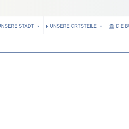
UNSERE STADT
UNSERE ORTSTEILE
DIE 