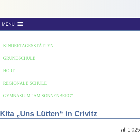
MENU
KINDERTAGESSTÄTTEN
GRUNDSCHULE
HORT
REGIONALE SCHULE
GYMNASIUM “AM SONNENBERG”
Kita „Uns Lütten“ in Crivitz
1.025