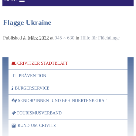
Flagge Ukraine
Published
4. März 2022
at
945 × 630
in
Hilfe für Flüchtlinge
CRIVITZER STADTBLATT
PRÄVENTION
BÜRGERSERVICE
SENIOR*INNEN- UND BEHINDERTENBEIRAT
TOURISMUSVERBAND
RUND-UM-CRIVITZ