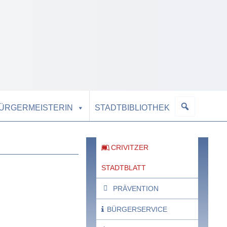
BÜRGERMEISTERIN
STADTBIBLIOTHEK
CRIVITZER
STADTBLATT
PRÄVENTION
BÜRGERSERVICE