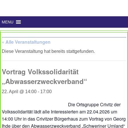
MENU
« Alle Veranstaltungen
Diese Veranstaltung hat bereits stattgefunden.
Vortrag Volkssolidarität
„Abwasserzweckverband“
22. April @ 14:00
-
17:00
Die Ortsgruppe Crivitz der
Volkssolidarität lädt alle Interessierten am 22.04.2026 um
14:00 Uhr in das Crivitzer Bürgerhaus zum Vortrag von Georg
Ihde über den Abwasserzweckverband „Schweriner Umland“