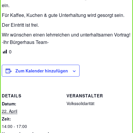
ein.
Für Kaffee, Kuchen & gute Unterhaltung wird gesorgt sein.
Der Eintritt ist frei.
Wir wünschen einen lehrreichen und unterhaltsamen Vortrag!
-Ihr Bürgerhaus Team-
0
Zum Kalender hinzufügen
DETAILS
VERANSTALTER
Volkssolidarität
Datum:
22. April
Zeit:
14:00 - 17:00