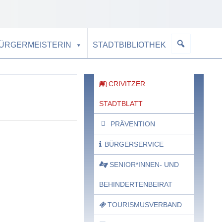
BÜRGERMEISTERIN
STADTBIBLIOTHEK
CRIVITZER
STADTBLATT
PRÄVENTION
BÜRGERSERVICE
SENIOR*INNEN- UND
BEHINDERTENBEIRAT
TOURISMUSVERBAND