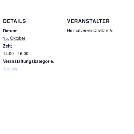
DETAILS
VERANSTALTER
Heimatverein Crivitz e.V.
Datum:
15. Oktober
Zeit:
14:00 - 16:00
Veranstaltungskategorie:
Termine