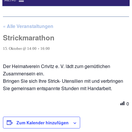
« Alle Veranstaltungen
Strickmarathon
-
15. Oktober @ 14:00
16:00
Der Heimatverein Crivitz e. V. lädt zum gemütlichen
Zusammensein ein.
Bringen Sie sich Ihre Strick- Utensilien mit und verbringen
Sie gemeinsam entspannte Stunden mit Handarbeit.
0
Zum Kalender hinzufügen