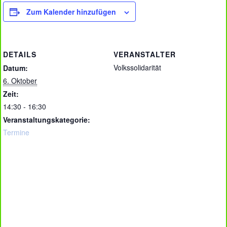
Zum Kalender hinzufügen
DETAILS
VERANSTALTER
Volkssolidarität
Datum:
6. Oktober
Zeit:
14:30 - 16:30
Veranstaltungskategorie:
Termine