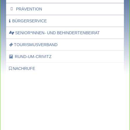
PRÄVENTION
BÜRGERSERVICE
SENIOR*INNEN- UND BEHINDERTENBEIRAT
TOURISMUSVERBAND
RUND-UM-CRIVITZ
NACHRUFE
Bürgerhaus
Feste Termine / Öffnungszeiten