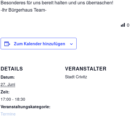
Besonderes für uns bereit halten und uns überraschen!
-Ihr Bürgerhaus Team-
0
Zum Kalender hinzufügen
DETAILS
VERANSTALTER
Stadt Crivitz
Datum:
27. Juni
Zeit:
17:00 - 18:30
Veranstaltungskategorie:
Termine