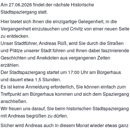
Am 27.06.2026 findet der nächste Historische
Stadtspaziergang statt.
Hier bietet sich Ihnen die einzigartige Gelegenheit, in die
Vergangenheit einzutauchen und Crivitz von einer neuen Seite
zu entdecken.
Unser Stadtführer, Andreas Rüß, wird Sie durch die Straßen
und Plätze unserer Stadt führen und Ihnen dabei faszinierende
Geschichten und Anekdoten aus vergangenen Zeiten
erzählen.
Der Stadtspaziergang startet um 17:00 Uhr am Bürgerhaus
und dauert etwa 1,5 Stunden.
Es ist keine Anmeldung erforderlich, Sie können einfach zum
Treffpunkt am Bürgerhaus kommen und sich dem Spaziergang
anschließen.
Wir freuen uns darauf, Sie beim historischen Stadtspaziergang
mit Andreas begrüßen zu dürfen.
Sicher wird Andreas auch in diesem Monat wieder etwas ganz