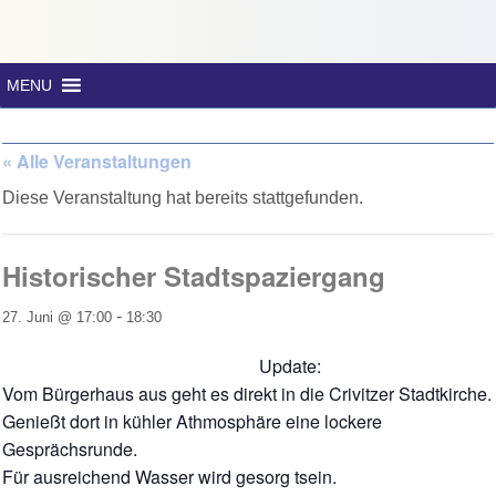
MENU
« Alle Veranstaltungen
Diese Veranstaltung hat bereits stattgefunden.
Historischer Stadtspaziergang
-
27. Juni @ 17:00
18:30
Update:
Vom Bürgerhaus aus geht es direkt in die Crivitzer Stadtkirche.
Genießt dort in kühler Athmosphäre eine lockere
Gesprächsrunde.
Für ausreichend Wasser wird gesorg tsein.