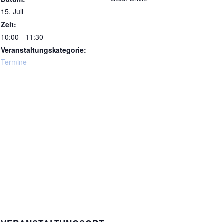
15. Juli
Zeit:
10:00 - 11:30
Veranstaltungskategorie:
Termine