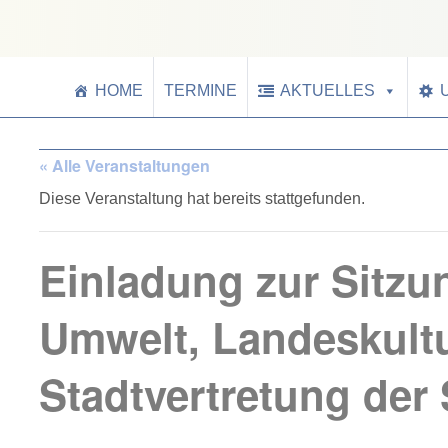
HOME
TERMINE
AKTUELLES
« Alle Veranstaltungen
Diese Veranstaltung hat bereits stattgefunden.
Einladung zur Sitzu
Umwelt, Landeskult
Stadtvertretung der 