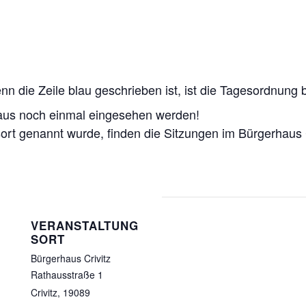
 die Zeile blau geschrieben ist, ist die Tagesordnung be
aus noch einmal eingesehen werden!
ort genannt wurde, finden die Sitzungen im Bürgerhaus C
VERANSTALTUNG
SORT
Bürgerhaus Crivitz
Rathausstraße 1
Crivitz
,
19089