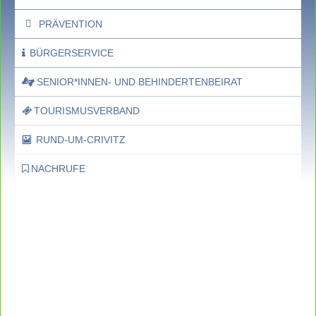
PRÄVENTION
BÜRGERSERVICE
SENIOR*INNEN- UND BEHINDERTENBEIRAT
TOURISMUSVERBAND
RUND-UM-CRIVITZ
NACHRUFE
Bürgerhaus
Feste Termine / Öffnungszeiten