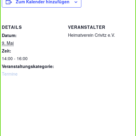
Zum Kalender hinzufügen
DETAILS
VERANSTALTER
Heimatverein Crivitz e.V.
Datum:
9. Mai
Zeit:
14:00 - 16:00
Veranstaltungskategorie:
Termine