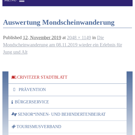
Auswertung Mondscheinwanderung
Published
12. November 2019
at
2048 × 1149
in
Die
Mondscheinwanderung am 08.11.2019 wieder ein Erlebnis für
Jung und Alt
CRIVITZER STADTBLATT
PRÄVENTION
BÜRGERSERVICE
SENIOR*INNEN- UND BEHINDERTENBEIRAT
TOURISMUSVERBAND