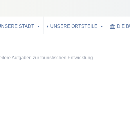
UNSERE STADT
UNSERE ORTSTEILE
DIE 
eitere Aufgaben zur touristischen Entwicklung