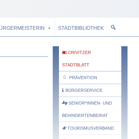
BÜRGERMEISTERIN
STADTBIBLIOTHEK
CRIVITZER
STADTBLATT
PRÄVENTION
BÜRGERSERVICE
SENIOR*INNEN- UND
BEHINDERTENBEIRAT
TOURISMUSVERBAND