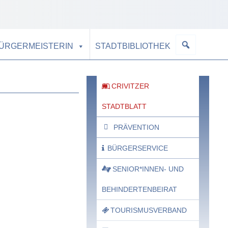
BÜRGERMEISTERIN
STADTBIBLIOTHEK
CRIVITZER
STADTBLATT
PRÄVENTION
BÜRGERSERVICE
SENIOR*INNEN- UND
BEHINDERTENBEIRAT
TOURISMUSVERBAND