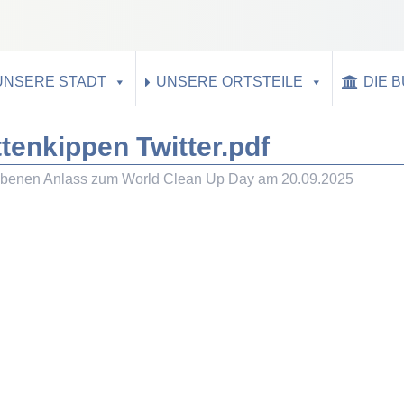
UNSERE STADT
UNSERE ORTSTEILE
DIE 
tenkippen Twitter.pdf
benen Anlass zum World Clean Up Day am 20.09.2025